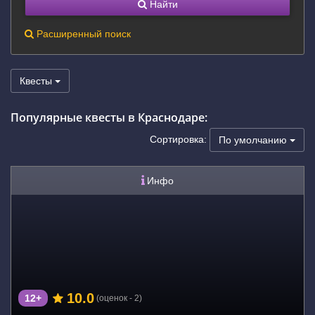
Найти
Расширенный поиск
Квесты
Популярные квесты в Краснодаре:
Сортировка:
По умолчанию
Инфо
10.0
12+
(оценок - 2)