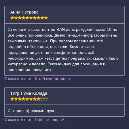
Анна Петрова
Отмечали в квест-центре RAN день рождения сына-10 лет.
Всё очень понравилось. Девчочки-администраторы очень
вежливые, тактичные. При первом посещении всё
подробно объяснили, показали. Комната для
празднования уютная и комфортная,есть всё
необходимое. Сам квест детям понравился, сказали было
интересно и весело. Рекомендую для посещения и
проведения праздника.
Отзыв о квесте: Штаб супергероев
Тигр Пина Колада
Интересно) рекомендую
Отзыв о квесте: Побег из тюрьмы