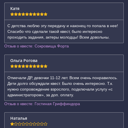
Катя
С детства люблю эту передачу и наконец-то попала в нее!
Спасибо что сделали такой квест, было интересно
проходить задания, актеры молодцы! Всем довольны.
Отзыв о квесте: Сокровища Форта
Ольга Рогова
Отмечали ДР, девочки 11-12 лет. Всем очень понравилось.
Дети долго обсуждали квест. Было очень интересно. Т.к.
нужно сопровождение взрослого, подключали услугу «с
администратором», за доп. оплату.
Отзыв о квесте: Гостиная Гриффиндора
Наталья