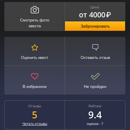
Цена:
от 4000
₽
Смотреть фото
квеста
Забронировать
Оценить квест
Оставить отзыв
В избранное
Не пройден
Отзывы
Рейтинг
5
9.4
Читать отзывы
оценок -
7