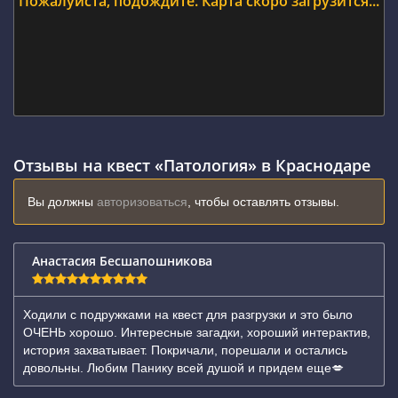
Пожалуйста, подождите. Карта скоро загрузится...
Отзывы на квест «Патология» в Краснодаре
Вы должны
авторизоваться
, чтобы оставлять отзывы.
Анастасия Бесшапошникова
Ходили с подружками на квест для разгрузки и это было
ОЧЕНЬ хорошо. Интересные загадки, хороший интерактив,
история захватывает. Покричали, порешали и остались
довольны. Любим Панику всей душой и придем еще💋