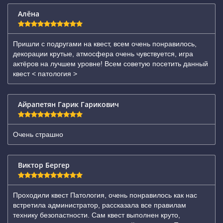
Алёна
Пришли с подругами на квест, всем очень понравилось,
декорации крутые, атмосфера очень чувствуется, игра
актёров на лучшем уровне! Всем советую посетить данный
квест < патология >
Айрапетян Гарик Гарикович
Очень страшно
Виктор Бергер
Проходили квест Патология, очень понравилось как нас
встретила администратор, рассказала все правилам
технику безопастности. Сам квест выполнен круто,