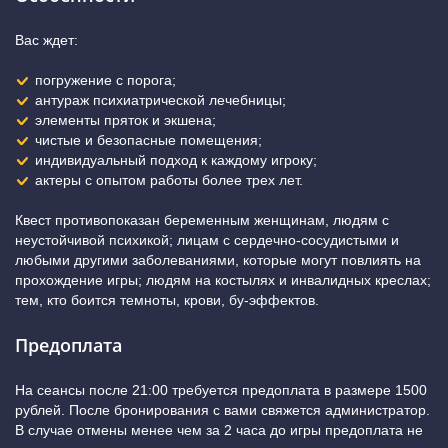
Вас ждет:
погружение с порога;
антураж психиатрической лечебницы;
элементы пряток и экшена;
чистые и безопасные помещения;
индивидуальный подход к каждому игроку;
актеры с опытом работы более трех лет.
Квест противопоказан беременным женщинам, людям с
неустойчивой психикой; лицам с сердечно-сосудистыми и
любыми другими заболеваниями, которые могут повлиять на
прохождение игры; людям на костылях и инвалидных креслах;
тем, кто боится темноты, крови, бу-эффектов.
Предоплата
На сеансы после 21:00 требуется предоплата в размере 1500
рублей. После бронирования с вами свяжется администратор.
В случае отмены менее чем за 2 часа до игры предоплата не