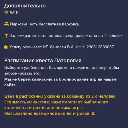
Дополнительно
Wi-Fi
Парковка: есть бесплатная парковка
Зал ожидания: есть гостевая зона, рассчитана на 7 человек
Услугу оказывает ИП Данелян В.А. ИНН: 230813839037
Расписание квеста Патология
Выберите удобное для Вас время и нажмите по нему, чтобы
забронировать его.
Мы не берем комиссию за бронирование игр на нашем
сайте.
Цена в расписании указана за команду из 2-4 человек.
Стоимость меняется в зависимости от выбранного
количества игроков или режима игры.
Максимально возможное кол-во игроков: 8.