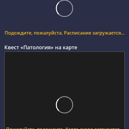
Подождите, пожалуйста. Расписание загружается...
Квест «Патология» на карте