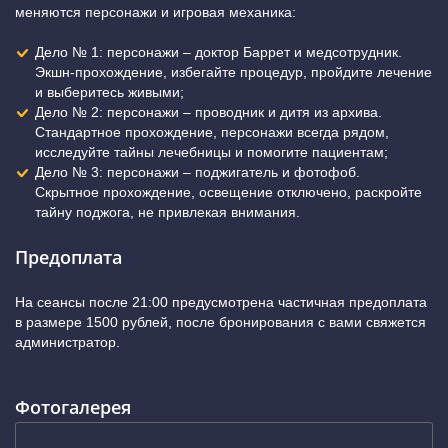
меняются персонажи и игровая механика:
Дело № 1: персонажи – доктор Баррет и медсотрудник.
Экшн-прохождение, избегайте процедур, пройдите лечение
и выберитесь живыми;
Дело № 2: персонажи – проводник и дитя из архива.
Стандартное прохождение, персонажи всегда рядом,
исследуйте тайны лечебницы и помогите пациентам;
Дело № 3: персонажи – поджигатель и фотофоб.
Скрытное прохождение, освещение отключено, раскройте
тайну поджога, не привлекая внимания.
Предоплата
На сеансы после 21:00 предусмотрена частичная предоплата
в размере 1500 рублей, после бронирования с вами свяжется
администратор.
Фотогалерея