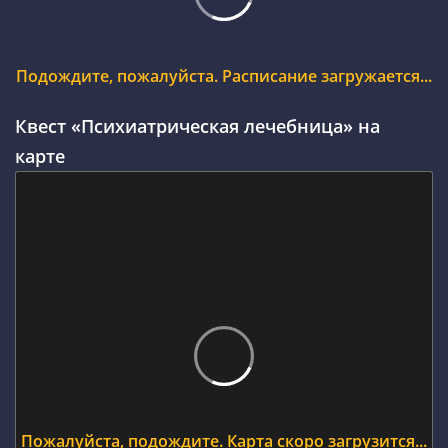
Подождите, пожалуйста. Расписание загружается...
Квест «Психиатрическая лечебница» на
карте
Пожалуйста, подождите. Карта скоро загрузится...