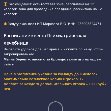
Зал ожидания: есть гостевая зона, рассчитана на 12
человек, зона для проведения праздника, рассчитана на 12
человек
Услугу оказывает ИП Морозова Е.О. ИНН: 236003324471
Расписание квеста Психиатрическая
лечебница
Выберите удобное для Вас время и нажмите по нему, чтобы
забронировать его.
Мы не берем комиссию за бронирование игр на нашем
сайте.
Цена в расписании указана за команду до 4 человек.
Максимально возможное кол-во игроков: 12.
Доплата за каждого дополнительного игрока – 1000 руб./
чел.