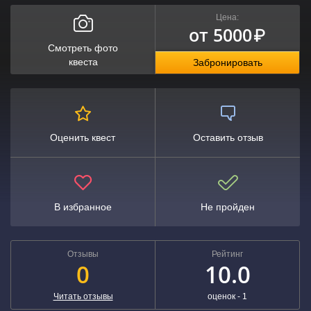
Цена:
от 5000
₽
Смотреть фото
квеста
Забронировать
Оценить квест
Оставить отзыв
В избранное
Не пройден
Отзывы
Рейтинг
0
10.0
Читать отзывы
оценок -
1