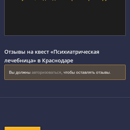
Отзывы на квест «Психиатрическая
лечебница» в Краснодаре
Вы должны
авторизоваться
, чтобы оставлять отзывы.