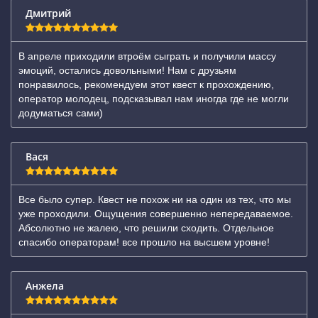
Дмитрий
В апреле приходили втроём сыграть и получили массу
эмоций, остались довольными! Нам с друзьям
понравилось, рекомендуем этот квест к прохождению,
оператор молодец, подсказывал нам иногда где не могли
додуматься сами)
Вася
Все было супер. Квест не похож ни на один из тех, что мы
уже проходили. Ощущения совершенно непередаваемое.
Абсолютно не жалею, что решили сходить. Отдельное
спасибо операторам! все прошло на высшем уровне!
Анжела