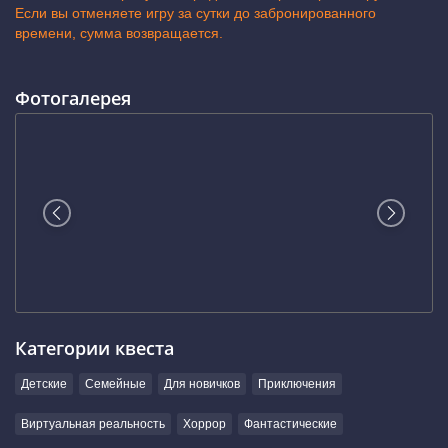
Если вы отменяете игру за сутки до забронированного
времени, сумма возвращается.
Фотогалерея
Категории квеста
Детские
Семейные
Для новичков
Приключения
Виртуальная реальность
Хоррор
Фантастические