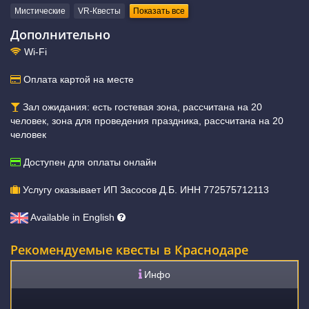
Мистические
VR-Квесты
Показать все
Дополнительно
Wi-Fi
Оплата картой на месте
Зал ожидания: есть гостевая зона, рассчитана на 20
человек, зона для проведения праздника, рассчитана на 20
человек
Доступен для оплаты онлайн
Услугу оказывает ИП Засосов Д.Б. ИНН 772575712113
Available in English
Рекомендуемые квесты в Краснодаре
Инфо