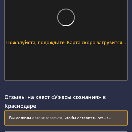
Пожалуйста, подождите. Карта скоро загрузится...
Отзывы на квест «Ужасы сознания» в
Краснодаре
Вы должны
авторизоваться
, чтобы оставлять отзывы.