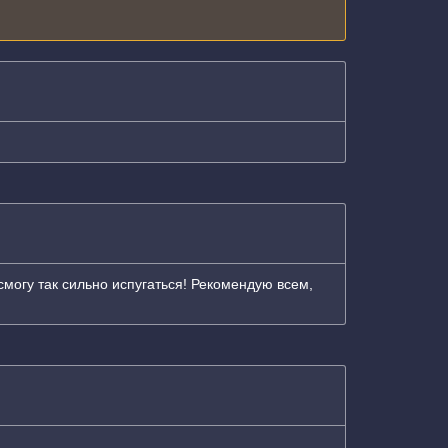
смогу так сильно испугаться! Рекомендую всем,