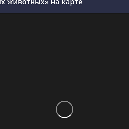
х животных» на карте