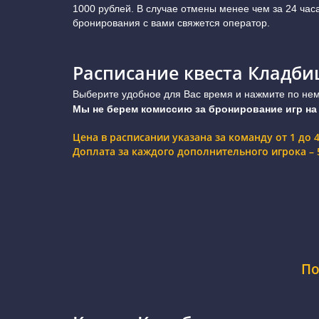
1000 рублей. В случае отмены менее чем за 24 час
бронирования с вами свяжется оператор.
Расписание квеста Кладб
Выберите удобное для Вас время и нажмите по нему
Мы не берем комиссию за бронирование игр на
Цена в расписании указана за команду от 1 до 
Доплата за каждого дополнительного игрока – 5
По