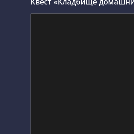
Квест «Кладбище домашни