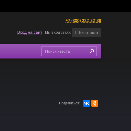
+7 (800) 222-52-38
Вход на сайт
Вконтакте
Мы в соц сетях:
Поделиться: