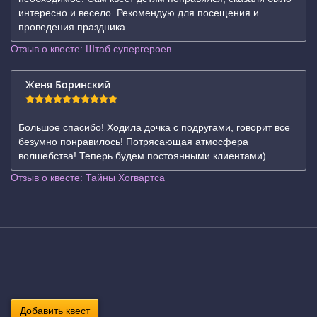
интересно и весело. Рекомендую для посещения и
проведения праздника.
Отзыв о квесте: Штаб супергероев
Женя Боринский
Большое спасибо! Ходила дочка с подругами, говорит все
безумно понравилось! Потрясающая атмосфера
волшебства! Теперь будем постоянными клиентами)
Отзыв о квесте: Тайны Хогвартса
Добавить квест