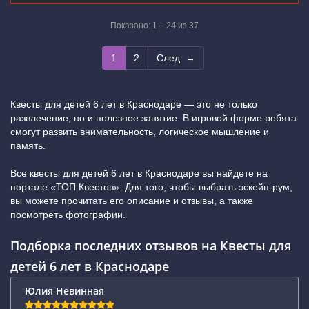
Показано: 1 – 24 из 37
1
2
След. →
Квесты для детей 6 лет в Краснодаре — это не только
развлечение, но и полезное занятие. В игровой форме ребята
смогут развить внимательность, логическое мышление и
память.
Все квесты для детей 6 лет в Краснодаре вы найдете на
портале «ТОП Квестов». Для того, чтобы выбрать эскейп-рум,
вы можете прочитать его описание и отзывы, а также
посмотреть фотографии.
Подборка последних отзывов на Квесты для
детей 6 лет в Краснодаре
Юлия Невинная